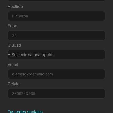
Apellido
Edad
Ciudad
Email
Celular
Tus redes sociales