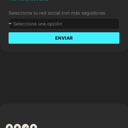
Selecciona tu red social con más seguidores
ENVIAR
Alternative: