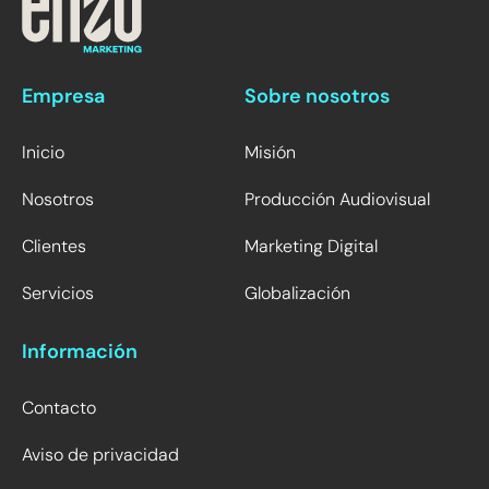
Empresa
Sobre nosotros
Inicio
Misión
Nosotros
Producción Audiovisual
Clientes
Marketing Digital
Servicios
Globalización
Información
Contacto
Aviso de privacidad