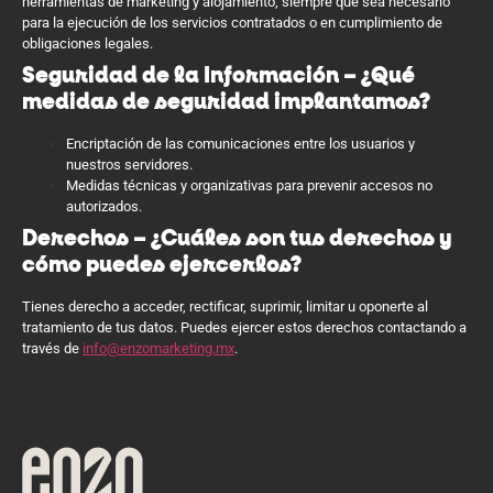
herramientas de marketing y alojamiento, siempre que sea necesario
para la ejecución de los servicios contratados o en cumplimiento de
obligaciones legales.
Seguridad de la Información – ¿Qué
medidas de seguridad implantamos?
Encriptación de las comunicaciones entre los usuarios y
nuestros servidores.
Medidas técnicas y organizativas para prevenir accesos no
autorizados.
Derechos – ¿Cuáles son tus derechos y
cómo puedes ejercerlos?
Tienes derecho a acceder, rectificar, suprimir, limitar u oponerte al
tratamiento de tus datos. Puedes ejercer estos derechos contactando a
través de
info@enzomarketing.mx
.