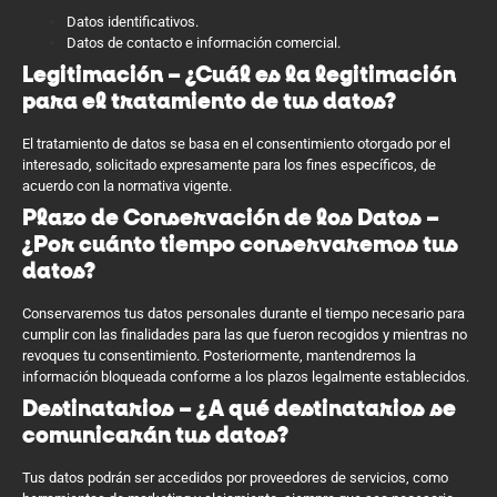
Datos identificativos.
Datos de contacto e información comercial.
Legitimación – ¿Cuál es la legitimación
para el tratamiento de tus datos?
El tratamiento de datos se basa en el consentimiento otorgado por el
interesado, solicitado expresamente para los fines específicos, de
acuerdo con la normativa vigente.
Plazo de Conservación de los Datos –
¿Por cuánto tiempo conservaremos tus
datos?
Conservaremos tus datos personales durante el tiempo necesario para
cumplir con las finalidades para las que fueron recogidos y mientras no
revoques tu consentimiento. Posteriormente, mantendremos la
información bloqueada conforme a los plazos legalmente establecidos.
Destinatarios – ¿A qué destinatarios se
comunicarán tus datos?
Tus datos podrán ser accedidos por proveedores de servicios, como