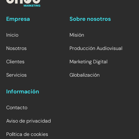
Empresa
Sobre nosotros
Inicio
Misión
Nosotros
Producción Audiovisual
Clientes
Marketing Digital
Servicios
Globalización
Información
Contacto
Aviso de privacidad
Política de cookies